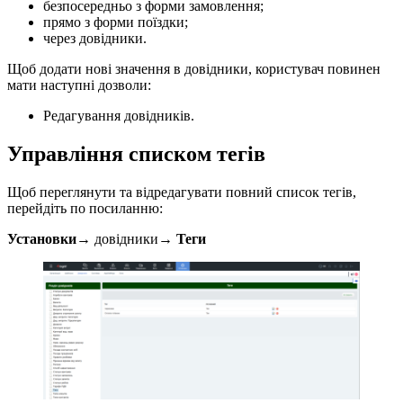
безпосередньо з форми замовлення;
прямо з форми поїздки;
через довідники.
Щоб додати нові значення в довідники, користувач повинен
мати наступні дозволи:
Редагування довідників.
Управління списком тегів
Щоб переглянути та відредагувати повний список тегів,
перейдіть по посиланню:
Установки→
довідники
→ Теги