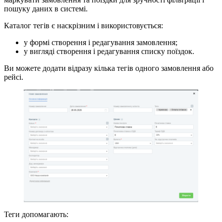
пошуку даних в системі.
Каталог тегів є наскрізним і використовується:
у формі створення і редагування замовлення;
у вигляді створення і редагування списку поїздок.
Ви можете додати відразу кілька тегів одного замовлення або
рейсі.
Теги допомагають: