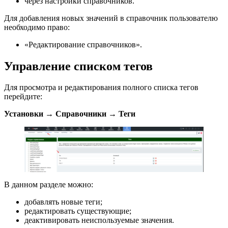
через настройки справочников.
Для добавления новых значений в справочник пользователю
необходимо право:
«Редактирование справочников».
Управление списком тегов
Для просмотра и редактирования полного списка тегов
перейдите:
Установки → Справочники → Теги
В данном разделе можно:
добавлять новые теги;
редактировать существующие;
деактивировать неиспользуемые значения.