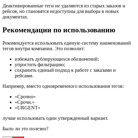
Деактивированные теги не удаляются из старых заказов и
рейсов, но становятся недоступны для выбора в новых
документах.
Рекомендации по использованию
Рекомендуется использовать единую систему наименований
тегов внутри компании. Это позволит:
избежать дублирующихся обозначений;
упростить фильтрацию;
сохранить единый подход к работе с заказами и
рейсами.
Например, вместо одновременного использования тегов:
«Срочно»
«Срочн.»
«URGENT»
лучше использовать один утвержденный вариант.
Было ли это полезно?