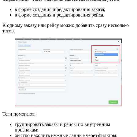
в форме создания и редактирования заказа;
в форме создания и редактирования рейса.
К одному заказу или рейсу можно добавить сразу несколько
тегов.
Теги помогают:
группировать заказы и рейсы по внутренним
признакам;
быстро находить нужные данные через фильтры;