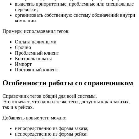
выделять приоритетные, проблемные или специальные
перевозки;
организовать собственную систему обозначений внутри
компании.
Примеры использования тегов:
Оплата наличными
Срочно
Проблемный клиент
Контроль оплаты
Импорт
Постоянный клиент
Особенности работы со справочником
Справочник тегов общий для всей системы.
Это означает, что одни и те же теги доступны как в заказах,
так и в рейсах.
Добавлять новые теги можно:
непосредственно из формы заказа;
непосредственно из формы рейса;