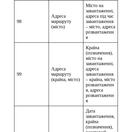
Місто на
завантаженні,
Адреса
адреса під час
98
маршруту
завантаження
(місто)
– місто, адреса
розвантаженн
я
Країна
(позначення),
місто на
завантаженні,
Адреса
адреса
99
маршруту
завантаження
(країна, місто)
– країна, місто
розвантаженн
я, адреса
розвантаженн
я
Дата
завантаження,
країна
(позначення),