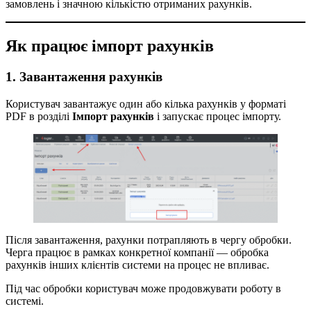
замовлень і значною кількістю отриманих рахунків.
Як працює імпорт рахунків
1. Завантаження рахунків
Користувач завантажує один або кілька рахунків у форматі
PDF в розділі
Імпорт рахунків
і запускає процес імпорту.
Після завантаження, рахунки потрапляють в чергу обробки.
Черга працює в рамках конкретної компанії — обробка
рахунків інших клієнтів системи на процес не впливає.
Під час обробки користувач може продовжувати роботу в
системі.