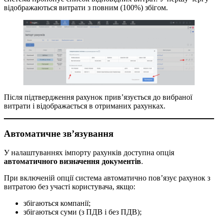
відображаються витрати з повним (100%) збігом.
Після підтвердження рахунок прив’язується до вибраної
витрати і відображається в отриманих рахунках.
Автоматичне зв’язування
У налаштуваннях імпорту рахунків доступна опція
автоматичного визначення документів
.
При включеній опції система автоматично пов’язує рахунок з
витратою без участі користувача, якщо:
збігаються компанії;
збігаються суми (з ПДВ і без ПДВ);