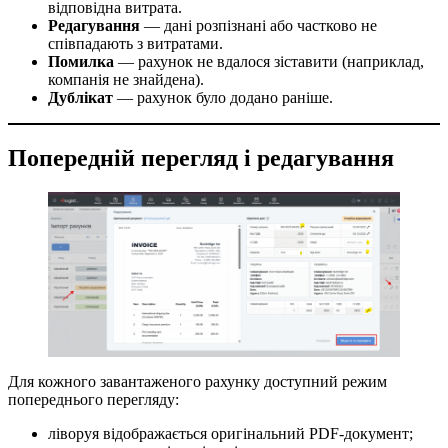
відповідна витрата.
Редагування
— дані розпізнані або частково не
співпадають з витратами.
Помилка
— рахунок не вдалося зіставити (наприклад,
компанія не знайдена).
Дублікат
— рахунок було додано раніше.
Попередній перегляд і редагування
Для кожного завантаженого рахунку доступний режим
попереднього перегляду:
ліворуя відображається оригінальний PDF-документ;