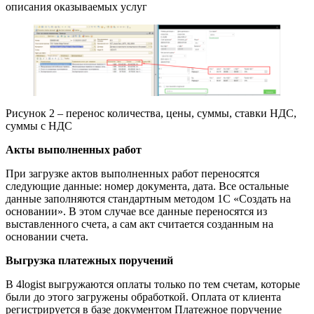
описания оказываемых услуг
Рисунок 2 – перенос количества, цены, суммы, ставки НДС,
суммы с НДС
Акты выполненных работ
При загрузке актов выполненных работ переносятся
следующие данные: номер документа, дата. Все остальные
данные заполняются стандартным методом 1С «Создать на
основании». В этом случае все данные переносятся из
выставленного счета, а сам акт считается созданным на
основании счета.
Выгрузка платежных поручений
В 4logist выгружаются оплаты только по тем счетам, которые
были до этого загружены обработкой. Оплата от клиента
регистрируется в базе документом Платежное поручение