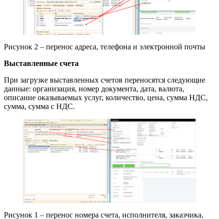
Рисунок 2 – перенос адреса, телефона и электронной почты
Выставленные счета
При загрузке выставленных счетов переносятся следующие
данные: организация, номер документа, дата, валюта,
описание оказываемых услуг, количество, цена, сумма НДС,
сумма, сумма с НДС.
Рисунок 1 – перенос номера счета, исполнителя, заказчика,