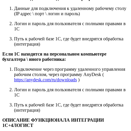
Данные для подключения к удаленному рабочему столу
(IP адрес \ порт \ логин и пароль)
Логин и пароль для пользователя с полными правами в
1С
Путь к рабочей базе 1С, где будет внедрятся обработка
(интеграция)
Если 1С находится на персональном компьютере
бухгалтера \ иного работника:
Подключение через программу удаленного управления
рабочим столом, через программу AnyDesk (
https://anydesk.com/ru/downloads
)
Логин и пароль для пользователя с полными правами в
1С
Путь к рабочей базе 1С, где будет внедрятся обработка
(интеграция)
ОПИСАНИЕ ФУНКЦИОНАЛА ИНТЕГРАЦИИ
1С+4ЛОГИСТ