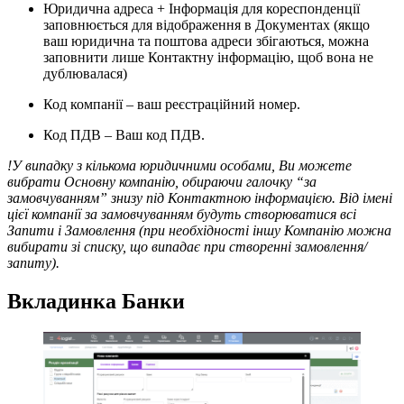
Юридична адреса + Інформація для кореспонденції
заповнюється для відображення в Документах (якщо
ваш юридична та поштова адреси збігаються, можна
заповнити лише Контактну інформацію, щоб вона не
дублювалася)
Код компанії – ваш реєстраційний номер.
Код ПДВ – Ваш код ПДВ.
!У випадку з кількома юридичними особами, Ви можете
вибрати Основну компанію, обираючи галочку “за
замовчуванням” знизу під Контактною інформацією. Від імені
цієї компанії за замовчуванням будуть створюватися всі
Запити і Замовлення (при необхідності іншу Компанію можна
вибирати зі списку, що випадає при створенні замовлення/
запиту).
Вкладинка Банки