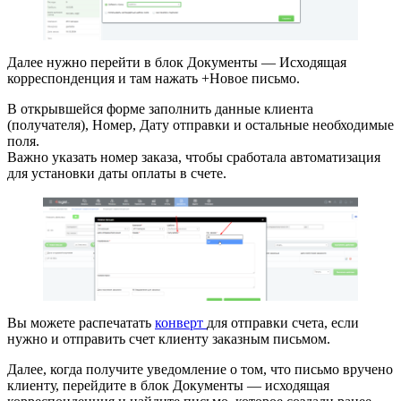
Далее нужно перейти в блок Документы — Исходящая
корреспонденция и там нажать +Новое письмо.
В открывшейся форме заполнить данные клиента
(получателя), Номер, Дату отправки и остальные необходимые
поля.
Важно указать номер заказа, чтобы сработала автоматизация
для установки даты оплаты в счете.
Вы можете распечатать
конверт
для отправки счета, если
нужно и отправить счет клиенту заказным письмом.
Далее, когда получите уведомление о том, что письмо вручено
клиенту, перейдите в блок Документы — исходящая