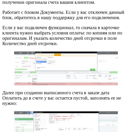
получении оригинала счета вашим клиентом.
Работает с блоком Документы. Если у вас отключен данный
блок, обратитесь в нашу поддержку для его подключения.
Если у вас подключен функционал, то сначала в карточке
клиента нужно выбрать условия оплаты: по копиям или по
оригиналам. И указать количество дней отсрочки в поле
Количество дней отсрочки.
Далее при создании выписанного счета в заказе дата
Оплатить до в счете у вас остается пустой, заполнять ее не
нужно: