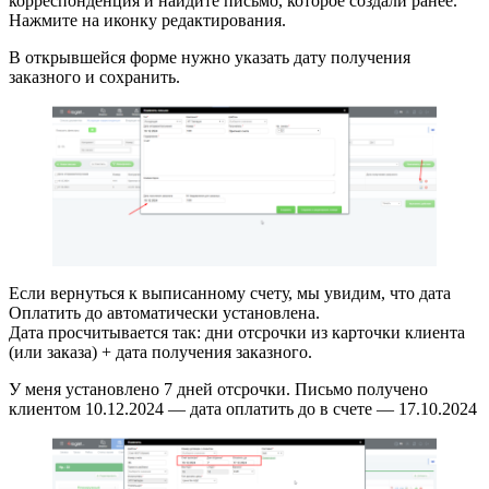
корреспонденция и найдите письмо, которое создали ранее.
Нажмите на иконку редактирования.
В открывшейся форме нужно указать дату получения
заказного и сохранить.
Если вернуться к выписанному счету, мы увидим, что дата
Оплатить до автоматически установлена.
Дата просчитывается так: дни отсрочки из карточки клиента
(или заказа) + дата получения заказного.
У меня установлено 7 дней отсрочки. Письмо получено
клиентом 10.12.2024 — дата оплатить до в счете — 17.10.2024