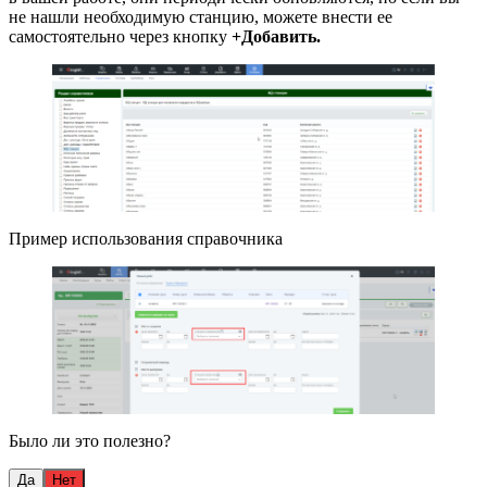
не нашли необходимую станцию, можете внести ее
самостоятельно через кнопку
+Добавить.
Пример использования справочника
Было ли это полезно?
Да
Нет