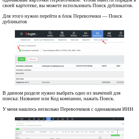
своей картотеке, вы можете использовать Поиск дубликатов.
Для этого нужно перейти в блок Перевозчики — Поиск
дубликатов
В данном разделе нужно выбрать одно из значений для
поиска: Название или Код компании, нажать Поиск.
У меня нашлось несколько Перевозчиков с одинаковым ИНН