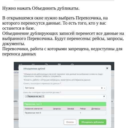
Нужно нажать Объединить дубликаты.
В открывшемся окне нужно выбрать Перевозчика, на
которого перенесутся данные. То есть того, кто у вас
останется в базе.
Объединение дублирующих записей перенесет все данные на
выбранного Перевозчика. Будут перенесены: рейсы, запросы,
документы.
Перевозчики, работа с которыми запрещена, недоступны для
переноса данных