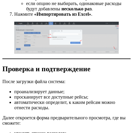
если опцию не выбирать, одинаковые расходы
будут добавлены
несколько раз
.
Нажмите
«Импортировать из Excel»
.
Проверка и подтверждение
После загрузки файла система:
проанализирует данные;
просканирует все доступные рейсы;
автоматически определит, к каким рейсам можно
отнести расходы.
Далее откроется форма предварительного просмотра, где вы
сможете: