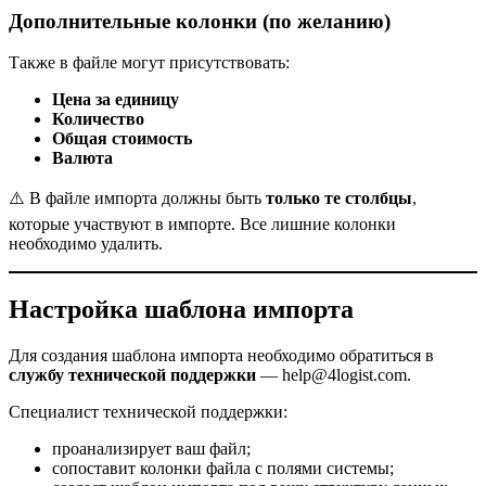
Дополнительные колонки (по желанию)
Также в файле могут присутствовать:
Цена за единицу
Количество
Общая стоимость
Валюта
⚠️ В файле импорта должны быть
только те столбцы
,
которые участвуют в импорте. Все лишние колонки
необходимо удалить.
Настройка шаблона импорта
Для создания шаблона импорта необходимо обратиться в
службу технической поддержки
— help@4logist.com.
Специалист технической поддержки:
проанализирует ваш файл;
сопоставит колонки файла с полями системы;