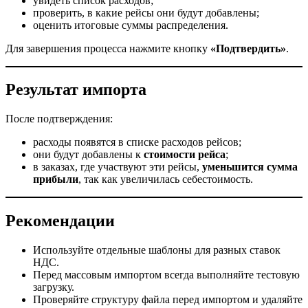
увидеть список расходов;
проверить, в какие рейсы они будут добавлены;
оценить итоговые суммы распределения.
Для завершения процесса нажмите кнопку
«Подтвердить»
.
Результат импорта
После подтверждения:
расходы появятся в списке расходов рейсов;
они будут добавлены к
стоимости рейса
;
в заказах, где участвуют эти рейсы,
уменьшится сумма
прибыли
, так как увеличилась себестоимость.
Рекомендации
Используйте отдельные шаблоны для разных ставок
НДС.
Перед массовым импортом всегда выполняйте тестовую
загрузку.
Проверяйте структуру файла перед импортом и удаляйте