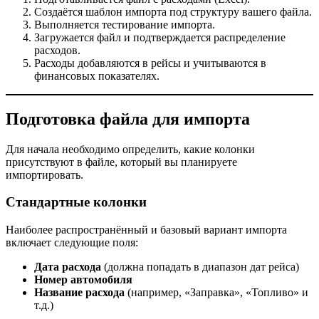
Создаётся шаблон импорта под структуру вашего файла.
Выполняется тестирование импорта.
Загружается файл и подтверждается распределение
расходов.
Расходы добавляются в рейсы и учитываются в
финансовых показателях.
Подготовка файла для импорта
Для начала необходимо определить, какие колонки
присутствуют в файле, который вы планируете
импортировать.
Стандартные колонки
Наиболее распространённый и базовый вариант импорта
включает следующие поля:
Дата расхода
(должна попадать в диапазон дат рейса)
Номер автомобиля
Название расхода
(например, «Заправка», «Топливо» и
т.д.)