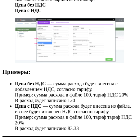
Цена без НДС
Цена с НДС
Примеры:
Цена без НДС
— сумма расхода будет внесена с
добавлением НДС, согласно тарифу.
Пример: сумма расхода в файле 100, тариф НДС 20%
В расход будет записано 120
Цена с НДС
— сумма расхода будет внесена из файла,
из нее будет извлечен НДС согласно тарифу
Пример: сумма расхода в файле 100, тариф тариф НДС
20%
В расход будет записано 83.33