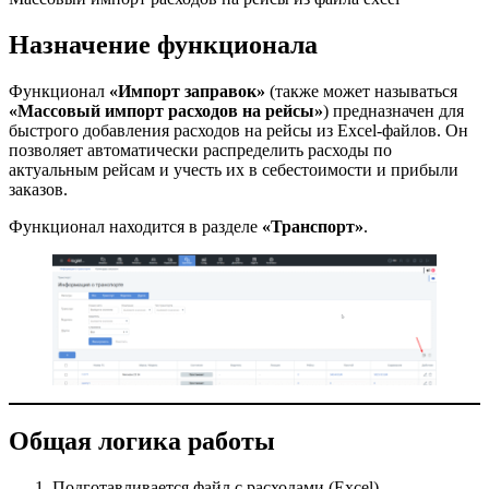
Назначение функционала
Функционал
«Импорт заправок»
(также может называться
«Массовый импорт расходов на рейсы»
) предназначен для
быстрого добавления расходов на рейсы из Excel-файлов. Он
позволяет автоматически распределить расходы по
актуальным рейсам и учесть их в себестоимости и прибыли
заказов.
Функционал находится в разделе
«Транспорт»
.
Общая логика работы
Подготавливается файл с расходами (Excel).