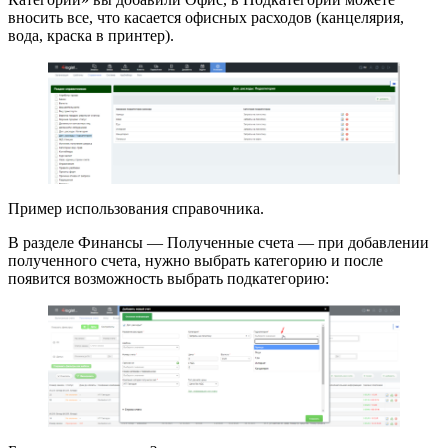
вносить все, что касается офисных расходов (канцелярия,
вода, краска в принтер).
Пример использования справочника.
В разделе Финансы — Полученные счета — при добавлении
полученного счета, нужно выбрать категорию и после
появится возможность выбрать подкатегорию: