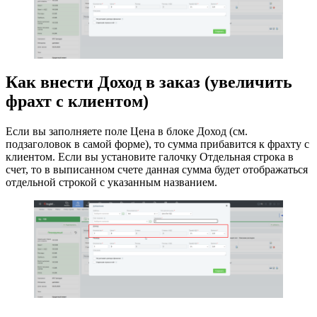
Как внести Доход в заказ (увеличить
фрахт с клиентом)
Если вы заполняете поле Цена в блоке Доход (см.
подзаголовок в самой форме), то сумма прибавится к фрахту с
клиентом. Если вы установите галочку Отдельная строка в
счет, то в выписанном счете данная сумма будет отображаться
отдельной строкой с указанным названием.