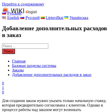
Перейти к содержимому
Русский
English
Русский
Lietuviškai
Українська
Добавление дополнительных расходов
в заказ
Главная
Базовые разделы системы
Заказы
Добавление дополнительных расходов в заказ
0
1
0
Для создания заказа нужно указать только начальную ставку,
которая предварительно согласована с клиентом. Однако в
процессе работы над заказом могут возникать