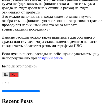
сумма не будет влиять на финансы заказа — то есть сумма
дохода не будет добавлена к ставке, а расход не будет
отниматься от прибыли.
Это можно использовать, когда какие-то записи нужно
отобразить, но финансовую часть они не затрагивают (расчет
проводился наличными или это была выплата
вознаграждения посреднику).
Данные расходы можно также применять для составного
фрахта или случаев, когда ставка клиента делится на части и
каждая часть облагается разными тарифами НДС.
Если нужно внести расходы на рейс, нужно указывать цену
непосредственно при
создании рейса
.
Было ли это полезно?
Да
Нет
1
/
0
Recent Posts