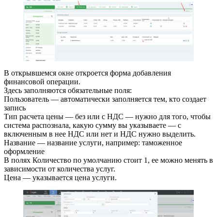
В открывшемся окне откроется форма добавления
финансовой операции.
Здесь заполняются обязательные поля:
Пользователь — автоматически заполняется тем, кто создает
запись
Тип расчета цены — без или с НДС — нужно для того, чтобы
система распознала, какую сумму вы указываете — с
включенным в нее НДС или нет и НДС нужно выделить.
Название — название услуги, например: таможенное
оформление
В полях Количество по умолчанию стоит 1, ее можно менять в
зависимости от количества услуг.
Цена — указывается цена услуги.