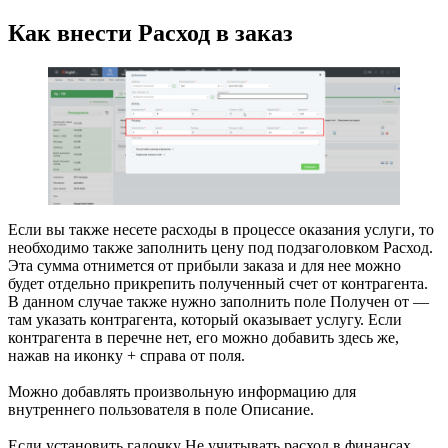
Как внести Расход в заказ
Если вы также несете расходы в процессе оказания услуги, то
необходимо также заполнить цену под подзаголовком Расход.
Эта сумма отнимется от прибыли заказа и для нее можно
будет отдельно прикрепить полученный счет от контрагента.
В данном случае также нужно заполнить поле Получен от —
там указать контрагента, который оказывает услугу. Если
контрагента в перечне нет, его можно добавить здесь же,
нажав на иконку + справа от поля.
Можно добавлять произвольную информацию для
внутреннего пользователя в поле Описание.
Если установить галочку Не учитывать расход в финансах,