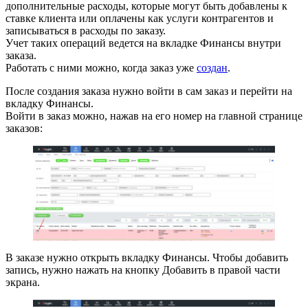
дополнительные расходы, которые могут быть добавлены к
ставке клиента или оплачены как услуги контрагентов и
записываться в расходы по заказу.
Учет таких операций ведется на вкладке Финансы внутри
заказа.
Работать с ними можно, когда заказ уже
создан
.
После создания заказа нужно войти в сам заказ и перейти на
вкладку Финансы.
Войти в заказ можно, нажав на его номер на главной странице
заказов:
В заказе нужно открыть вкладку Финансы. Чтобы добавить
запись, нужно нажать на кнопку Добавить в правой части
экрана.