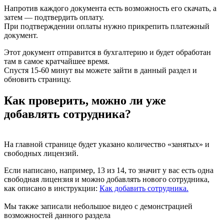
Напротив каждого документа есть возможность его скачать, а
затем — подтвердить оплату.
При подтверждении оплаты нужно прикрепить платежный
документ.
Этот документ отправится в бухгалтерию и будет обработан
там в самое кратчайшее время.
Спустя 15-60 минут вы можете зайти в данный раздел и
обновить страницу.
Как проверить, можно ли уже
добавлять сотрудника?
На главной странице будет указано количество «занятых» и
свободных лицензий.
Если написано, например, 13 из 14, то значит у вас есть одна
свободная лицензия и можно добавлять нового сотрудника,
как описано в инструкции:
Как добавить сотрудника.
Мы также записали небольшое видео с демонстрацией
возможностей данного раздела