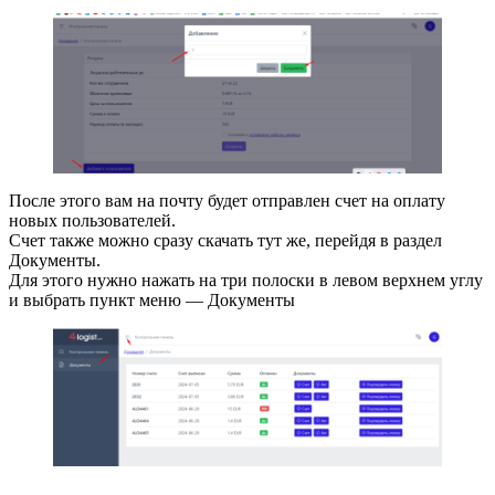
После этого вам на почту будет отправлен счет на оплату
новых пользователей.
Счет также можно сразу скачать тут же, перейдя в раздел
Документы.
Для этого нужно нажать на три полоски в левом верхнем углу
и выбрать пункт меню — Документы