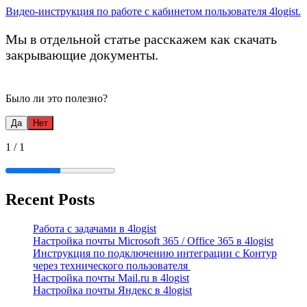
Видео-инструкция по работе с кабинетом пользователя 4logist.
Мы в отдельной статье расскажем как скачать
закрывающие документы.
Было ли это полезно?
Да
Нет
1
/
1
Recent Posts
Работа с задачами в 4logist
Настройка почты Microsoft 365 / Office 365 в 4logist
Инструкция по подключению интеграции с Контур
через технического пользователя
Настройка почты Mail.ru в 4logist
Настройка почты Яндекс в 4logist