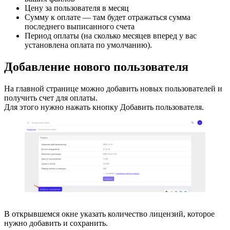
Цену за пользователя в месяц
Сумму к оплате — там будет отражаться сумма
последнего выписанного счета
Период оплаты (на сколько месяцев вперед у вас
установлена оплата по умолчанию).
Добавление нового пользователя
На главной странице можно добавить новых пользователей и
получить счет для оплаты.
Для этого нужно нажать кнопку Добавить пользователя.
В открывшемся окне указать количество лицензий, которое
нужно добавить и сохранить.