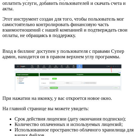
оплатить услуги, добавить пользователей и скачать счета и
акты.
Этот инструмент создан для того, чтобы пользователь мог
самостоятельно контролировать финансовую часть
взаимоотношений с нашей компанией и подтверждать свои
оплаты, не обращаясь в поддержку.
Вход в биллинг доступен у пользователя с правами Супер
админ, находится он в правом верхнем углу программы.
При нажатии на иконку, у вас откроется новое окно.
На главной странице вы можете увидеть:
Срок действия лицензии (дату окончания подписки);
Количество оплаченных и используемых лицензий;
Использованное пространство облачного хранилища для
ваших файлов