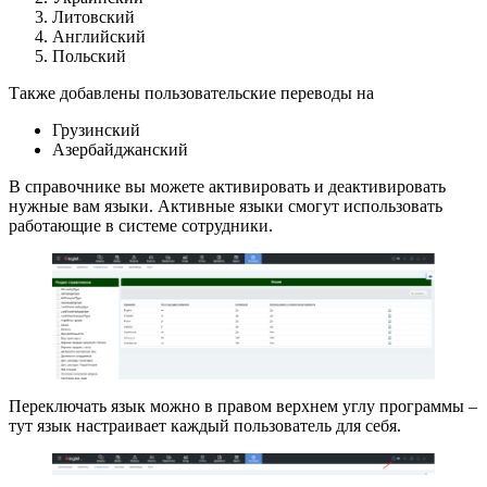
Литовский
Английский
Польский
Также добавлены пользовательские переводы на
Грузинский
Азербайджанский
В справочнике вы можете активировать и деактивировать
нужные вам языки. Активные языки смогут использовать
работающие в системе сотрудники.
Переключать язык можно в правом верхнем углу программы –
тут язык настраивает каждый пользователь для себя.