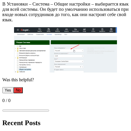
В Установки – Система – Общие настройки – выбирается язык
для всей системы. Он будет по умолчанию использоваться при
входе новых сотрудников до того, как они настроят себе свой
язык.
Was this helpful?
Yes
No
0
/
0
Recent Posts