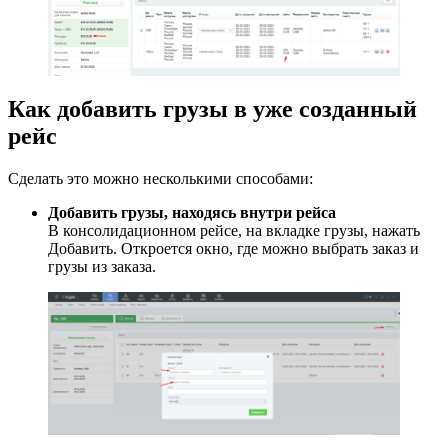
Как добавить грузы в уже созданный
рейс
Сделать это можно несколькими способами:
Добавить грузы, находясь внутри рейса
В консолидационном рейсе, на вкладке грузы, нажать
Добавить. Откроется окно, где можно выбрать заказ и
грузы из заказа.