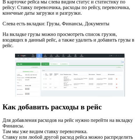
В карточке рейса мы слева видим статус и статистику по
рейсу: Ставку перевозчика, расходы по рейсу, перевозчика,
конечные даты загрузки и разгрузки.
Слева есть вкладки: Грузы, Финансы, Документы
На вкладке грузы можно просмотреть список грузов,
входящих в данный рейс, а также удалить и добавить грузы в
рейс.
Как добавить расходы в рейс
Для добавления расходов на рейс нужно перейти на вкладку
Финансы.
Там мы уже видим ставку перевозчика.
Ставку или любой другой расход рейса можно распределить