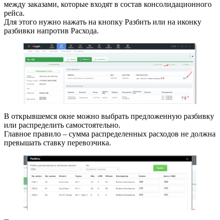
между заказами, которые входят в состав консолидационного
рейса.
Для этого нужно нажать на кнопку Разбить или на иконку
разбивки напротив Расхода.
В открывшемся окне можно выбрать предложенную разбивку
или распределить самостоятельно.
Главное правило – сумма распределенных расходов не должна
превышать ставку перевозчика.