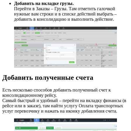
Добавить на вкладке грузы.
Перейти в Заказы – Грузы. Там отметить галочкой
нужные вам строки и в списке действий выбрать –
добавить в консолидацию и выполнить действие.
Добавить полученные счета
Есть несколько способов добавить полученный счет к
консолидационному рейсу.
Самый быстрый и удобный – перейти на вкладку финансы (в
рейсе или в заказе), там найти услугу Оплата транспортных
услуг перевозчику и нажать на иконку добавления счета.