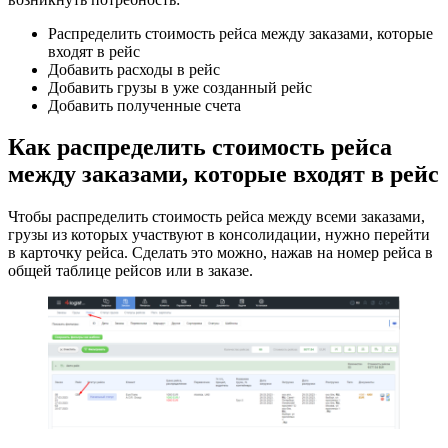
Распределить стоимость рейса между заказами, которые
входят в рейс
Добавить расходы в рейс
Добавить грузы в уже созданный рейс
Добавить полученные счета
Как распределить стоимость рейса
между заказами, которые входят в рейс
Чтобы распределить стоимость рейса между всеми заказами,
грузы из которых участвуют в консолидации, нужно перейти
в карточку рейса. Сделать это можно, нажав на номер рейса в
общей таблице рейсов или в заказе.