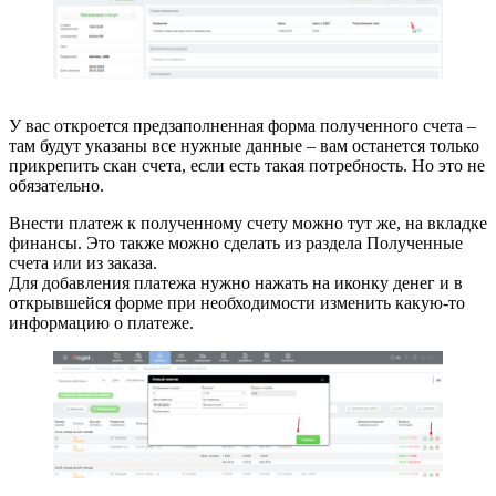
У вас откроется предзаполненная форма полученного счета –
там будут указаны все нужные данные – вам останется только
прикрепить скан счета, если есть такая потребность. Но это не
обязательно.
Внести платеж к полученному счету можно тут же, на вкладке
финансы. Это также можно сделать из раздела Полученные
счета или из заказа.
Для добавления платежа нужно нажать на иконку денег и в
открывшейся форме при необходимости изменить какую-то
информацию о платеже.