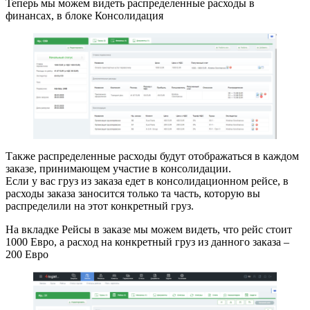
Теперь мы можем видеть распределенные расходы в
финансах, в блоке Консолидация
Также распределенные расходы будут отображаться в каждом
заказе, принимающем участие в консолидации.
Если у вас груз из заказа едет в консолидационном рейсе, в
расходы заказа заносится только та часть, которую вы
распределили на этот конкретный груз.
На вкладке Рейсы в заказе мы можем видеть, что рейс стоит
1000 Евро, а расход на конкретный груз из данного заказа –
200 Евро