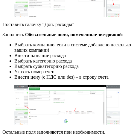
Поставить галочку “Доп. расходы”
Заполнить
Обязательные поля, помеченные звездочкой
:
Выбрать компанию, если в системе добавлено несколько
ваших компаний
Внести название расхода
Выбрать категорию расхода
Выбрать субкатегорию расхода
Указать номер счета
Внести цену (с НДС или без) – в строку счета
Остальные поля заполняются при необходимости.