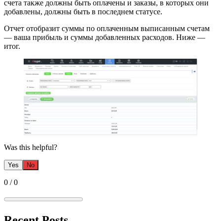
счета также должны быть оплачены и заказы, в которых они
добавлены, должны быть в последнем статусе.
Отчет отобразит суммы по оплаченным выписанным счетам
— ваша прибыль и суммы добавленных расходов. Ниже —
итог.
Was this helpful?
Yes
No
0
/
0
Recent Posts