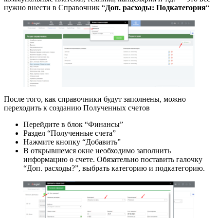
нужно внести в Справочник “
Доп. расходы: Подкатегория
“
После того, как справочники будут заполнены, можно
переходить к созданию Полученных счетов
Перейдите в блок “Финансы”
Раздел “Полученные счета”
Нажмите кнопку “Добавить”
В открывшемся окне необходимо заполнить
информацию о счете. Обязательно поставить галочку
“Доп. расходы?”, выбрать категорию и подкатегорию.