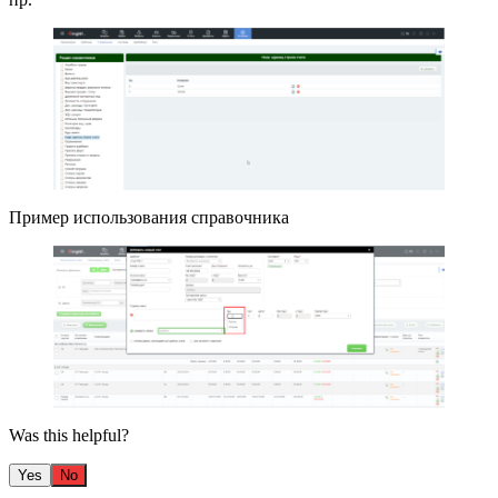
Пример использования справочника
Was this helpful?
Yes
No