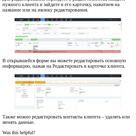
нужного клиента и зайдите в его карточку, нажатием на
название или на иконку редактирования.
В открывшейся форме вы можете редактировать основную
информацию, нажав на Редактировать в карточке клиента.
Также можно редактировать контакты клиента – удалять или
менять данные.
Was this helpful?