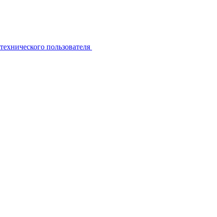
технического пользователя