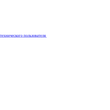
технического пользователя