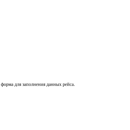
я форма для заполнения данных рейса.