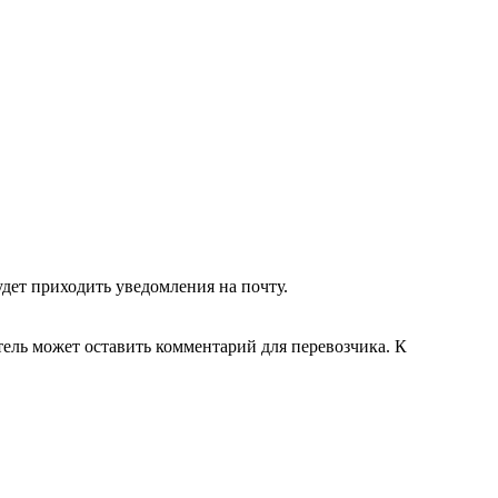
удет приходить уведомления на почту.
тель может оставить комментарий для перевозчика. К