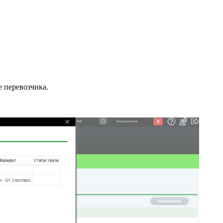
е перевозчика.