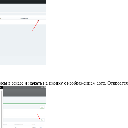
йсы в заказе и нажать на иконку с изображением авто. Откроетс