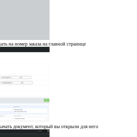
ать на номер заказа на главной странице
качать документ, который вы открыли для него