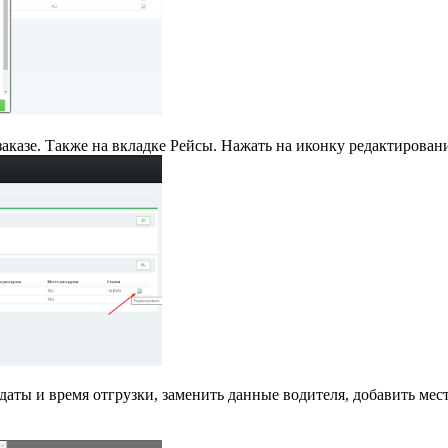
аказе. Также на вкладке Рейсы. Нажать на иконку редактирован
аты и время отгрузки, заменить данные водителя, добавить мест