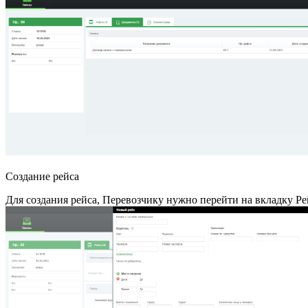
Создание рейса
Для создания рейса, Перевозчику нужно перейти на вкладку Ре