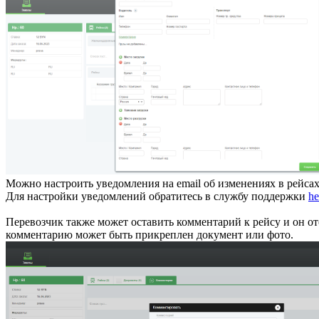
Можно настроить уведомления на email об изменениях в рейсах
Для настройки уведомлений обратитесь в службу поддержки
he
Перевозчик также может оставить комментарий к рейсу и он от
комментарию может быть прикреплен документ или фото.