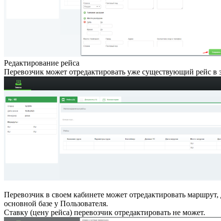
Редактирование рейса
Перевозчик может отредактировать уже существующий рейс в з
Перевозчик в своем кабинете может отредактировать маршрут, д
основной базе у Пользователя.
Ставку (цену рейса) перевозчик отредактировать не может.