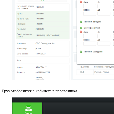
Груз отобразится в кабинете в перевозчика