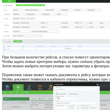
При большом количестве рейсов, в списке помогут ориентиров
Чтобы задать новые критерии выбора, нужно сначала убрать п
Затем можно выбрать интересующие вас параметры в фильтрах 
Перевозчик также может скачать документы к рейсу, которые в
Чтобы документ появился в кабинете перевозчика, нужно при с