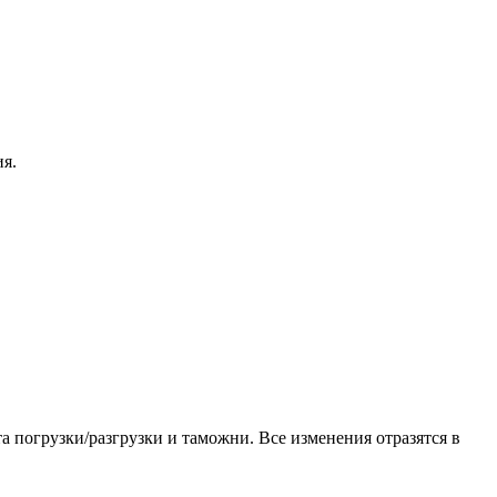
ия.
а погрузки/разгрузки и таможни. Все изменения отразятся в