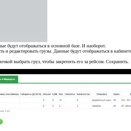
ные будут отображаться в основной базе. И наоборот.
ть и редактировать грузы. Данные будут отображаться в кабинет
очкой выбрать груз, чтобы закрепить его за рейсом. Сохранить.