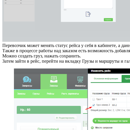
Перевозчик может менять статус рейса у себя в кабинете, а дан
Также в процессе работы над заказом есть возможность добавля
Можно создать груз, нажать сохранить.
Затем зайти в рейс, перейти на вкладку Грузы и маршруты и гал