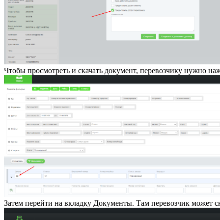
Чтобы просмотреть и скачать документ, перевозчику нужно наж
Затем перейти на вкладку Документы. Там перевозчик может с