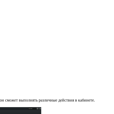
 он сможет выполнять различные действия в кабинете.