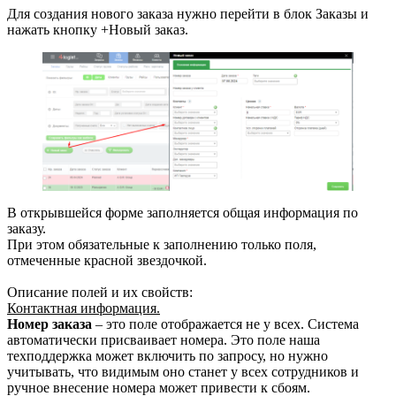
Для создания нового заказа нужно перейти в блок Заказы и
нажать кнопку +Новый заказ.
В открывшейся форме заполняется общая информация по
заказу.
При этом обязательные к заполнению только поля,
отмеченные красной звездочкой.
Описание полей и их свойств:
Контактная информация.
Номер заказа
– это поле отображается не у всех. Система
автоматически присваивает номера. Это поле наша
техподдержка может включить по запросу, но нужно
учитывать, что видимым оно станет у всех сотрудников и
ручное внесение номера может привести к сбоям.