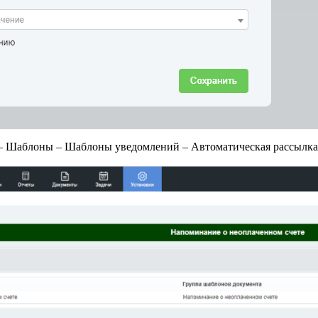
– Шаблоны – Шаблоны уведомлений – Автоматическая рассылка 