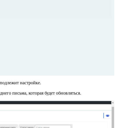
 подлежит настройке.
него письма, которая будет обновляться.