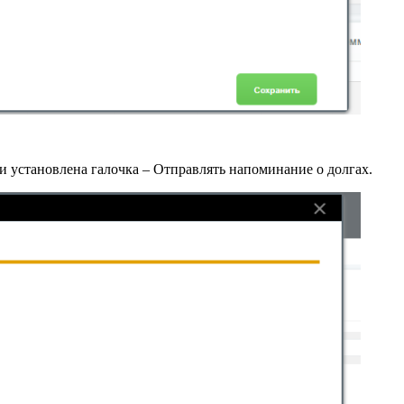
и установлена галочка – Отправлять напоминание о долгах.