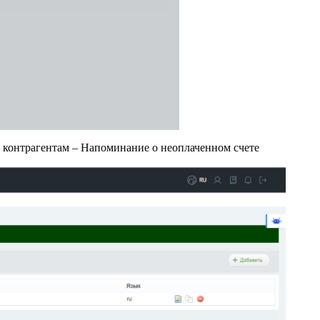
контрагентам – Напоминание о неоплаченном счете