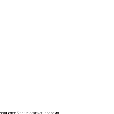
если счет был не оплачен вовремя.