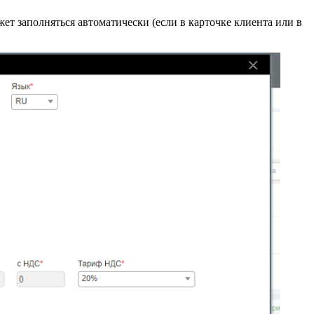
жет заполняться автоматически (если в карточке клиента или в