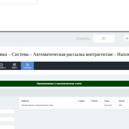
вки – Система – Автоматическая рассылка контрагентам – Напо