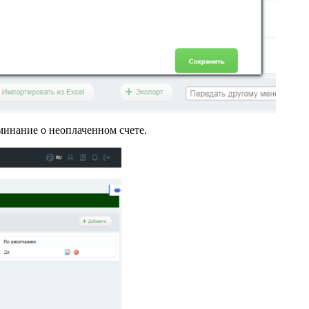
минание о неоплаченном счете.