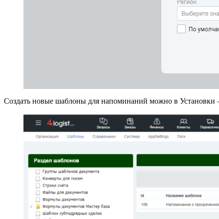
Создать новые шаблоны для напоминаний можно в Установки 