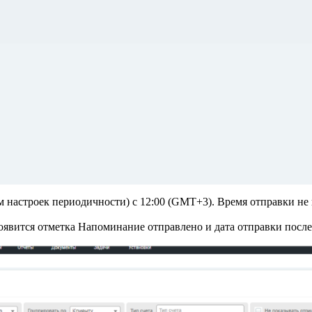
 настроек периодичности) с 12:00 (GMT+3). Время отправки не
явится отметка Напоминание отправлено и дата отправки послед