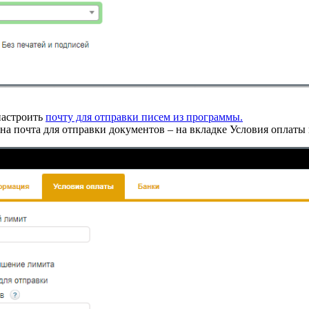
настроить
почту для отправки писем из программы.
на почта для отправки документов – на вкладке Условия оплаты 