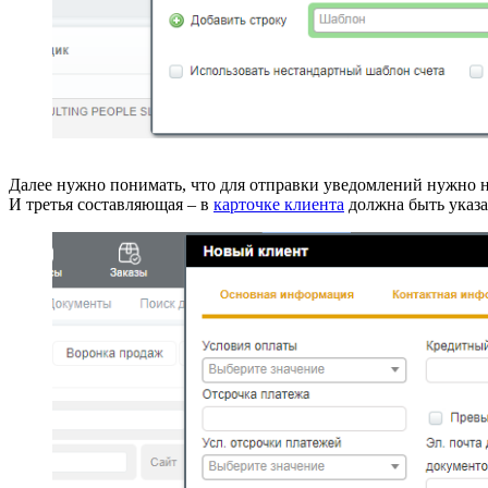
Далее нужно понимать, что для отправки уведомлений нужно 
И третья составляющая – в
карточке клиента
должна быть указа