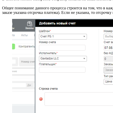
Общее понимание данного процесса строится на том, что в кажд
заказе указана отсрочка платежа). Если не указана, то отсрочк