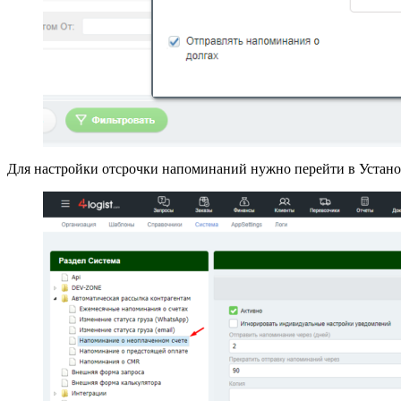
Для настройки отсрочки напоминаний нужно перейти в Устано