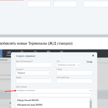
добавлять новые Терминалы (Ж/Д станции):