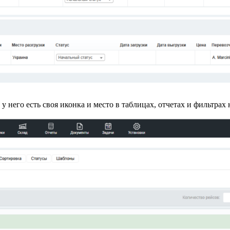
у него есть своя иконка и место в таблицах, отчетах и фильтрах