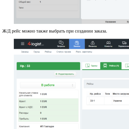
Ж/Д рейс можно также выбрать при создании заказа.