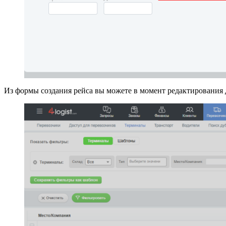
Из формы создания рейса вы можете в момент редактирования 