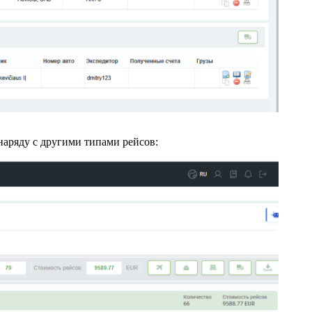
 наряду с другими типами рейсов: