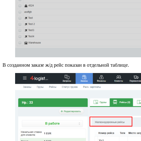
В созданном заказе ж/д рейс показан в отдельной таблице.