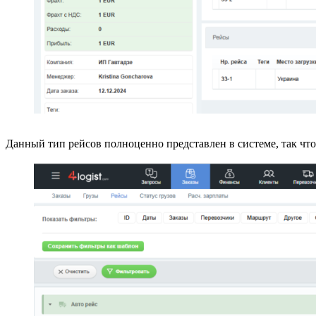
Данный тип рейсов полноценно представлен в системе, так что 