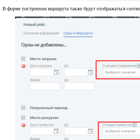
В форме построения маршрута также будут отображаться соот