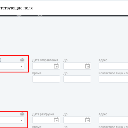
ветствующие поля