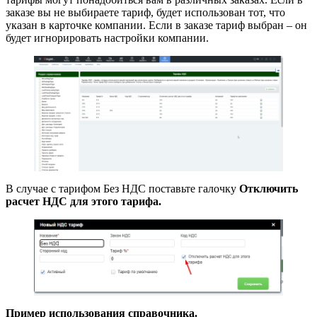
заказе вы не выбираете тариф, будет использован тот, что
указан в карточке компании. Если в заказе тариф выбран – он
будет игнорировать настройки компании.
В случае с тарифом Без НДС поставьте галочку
Отключить
расчет НДС для этого тарифа.
Пример использования справочника.