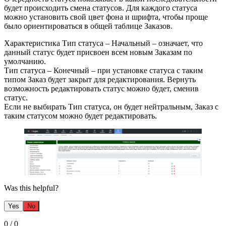
будет происходить смена статусов. Для каждого статуса
можно установить свой цвет фона и шрифта, чтобы проще
было ориентироваться в общей таблице Заказов.
Характеристика Тип статуса – Начальный – означает, что
данный статус будет присвоен всем новым Заказам по
умолчанию.
Тип статуса – Конечный – при установке статуса с таким
типом Заказ будет закрыт для редактирования. Вернуть
возможность редактировать статус можно будет, сменив
статус.
Если не выбирать Тип статуса, он будет нейтральным, Заказ с
таким статусом можно будет редактировать.
Was this helpful?
Yes
No
0
/
0