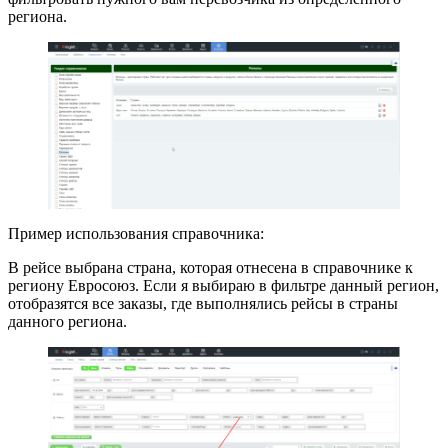
региона.
Пример использования справочника:
В рейсе выбрана страна, которая отнесена в справочнике к
региону Евросоюз. Если я выбираю в фильтре данный регион,
отобразятся все заказы, где выполнялись рейсы в страны
данного региона.