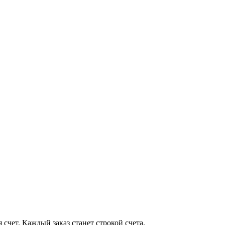
счет. Каждый заказ станет строкой счета.