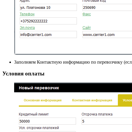
Заполняем Контактную информацию по перевозчику (если
Условия оплаты