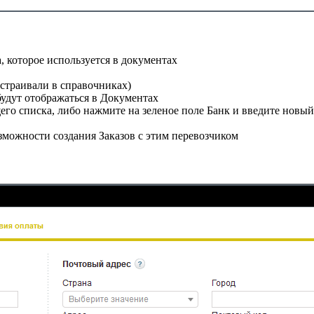
 которое используется в документах
страивали в справочниках)
удут отображаться в Документах
его списка, либо нажмите на зеленое поле Банк и введите новы
зможности создания Заказов с этим перевозчиком