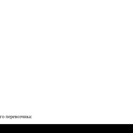
го перевозчика: