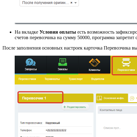
На вкладке
Условия оплаты
есть возможность зафиксиро
счетов перевозчика на сумму 50000, программа запретит с
После заполнения основных настроек карточка Перевозчика в