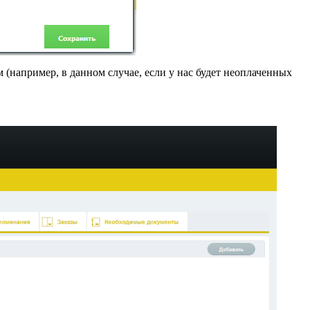
(например, в данном случае, если у нас будет неоплаченных