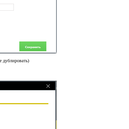
е дублировать)