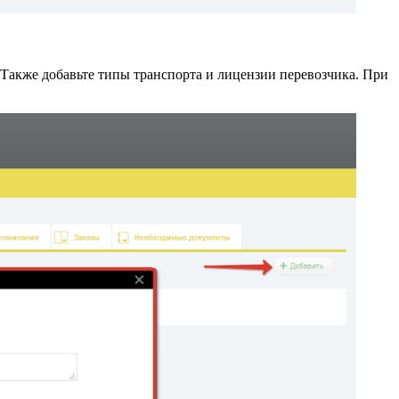
. Также добавьте типы транспорта и лицензии перевозчика. При