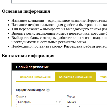
Основная информация
Название компании – официальное название Перевозчика,
Название неофициальное – для удобства быстрого поиска
Тип перевозчика – выбираете из выпадающего списка (на
Вводите регистрационные номера перевозчика, которые б
Выбираете банк, с которым работает клиент из выпадающ
необходимости и остальные реквизиты банка
Необходимо поставить галочку
Разрешена работа
для во
Контактная информация