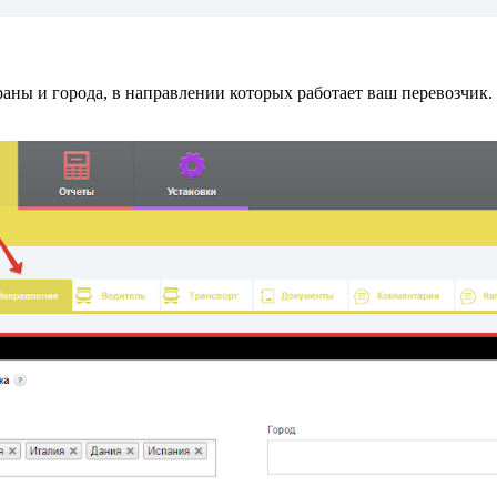
траны и города, в направлении которых работает ваш перевозчик