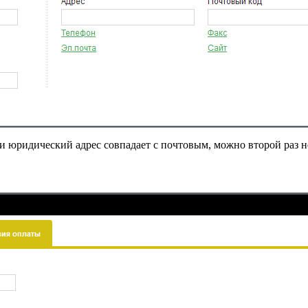
 юридический адрес совпадает с почтовым, можно второй раз н