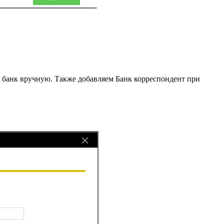
й банк вручную. Также добавляем Банк корреспондент при