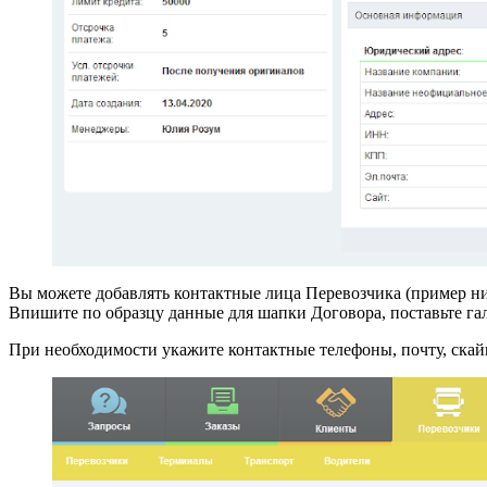
Вы можете добавлять контактные лица Перевозчика (пример н
Впишите по образцу данные для шапки Договора, поставьте г
При необходимости укажите контактные телефоны, почту, скай