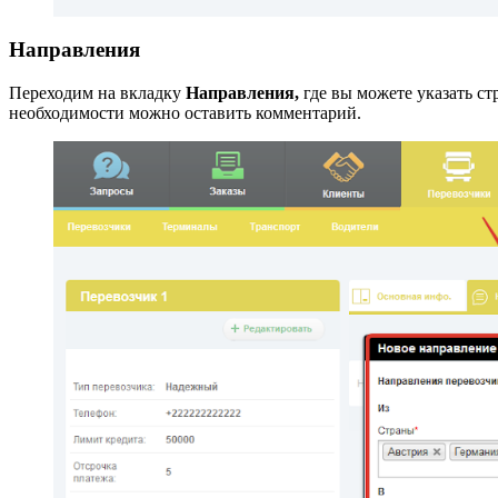
Направления
Переходим на вкладку
Направления,
где вы можете указать с
необходимости можно оставить комментарий.