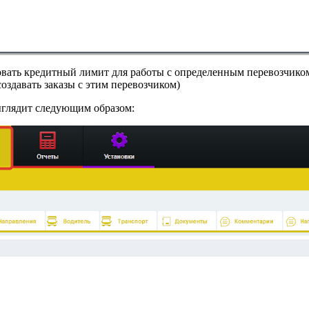
вать кредитный лимит для работы с определенным перевозчиком 
оздавать заказы с этим перевозчиком)
ыглядит следующим образом: