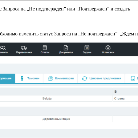
с Запроса на „Не подтвержден” или „Подтвержден” и создать
бходимо изменить статус Запроса на „Не подтвержден”, „Ждем 