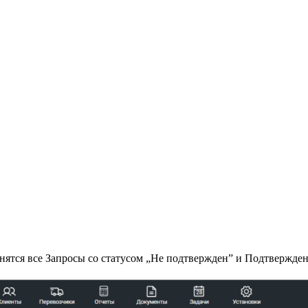
ранятся все Запросы со статусом „Не подтвержден” и Подтвержден