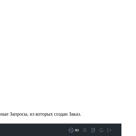
ные Запросы, из которых создан Заказ.