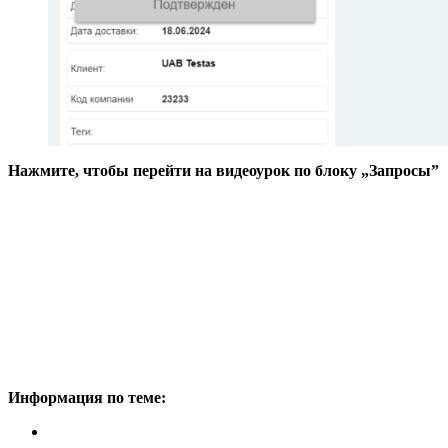
Нажмите, чтобы перейти на видеоурок по блоку „Запросы”
Информация по теме: