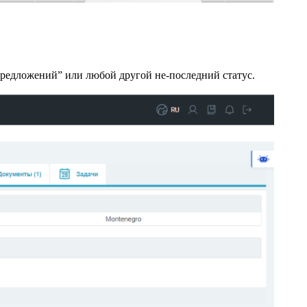
предложений” или любой другой не-последний статус.