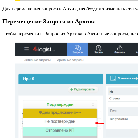
Для перемещения Запроса в Архив, необходимо изменить стату
Перемещение Запроса из Архива
Чтобы переместить Запрос из Архива в Активные Запросы, нео